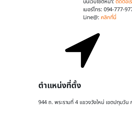
บนเว็บไซต์หน้า:
ติดต่อเ
เบอร์โทร: 094-777-97
Line@:
คลิกที่นี่
ตำแหน่งที่ตั้ง
944 ถ. พระรามที่ 4 แขวงวังใหม่ เขตปทุมวั