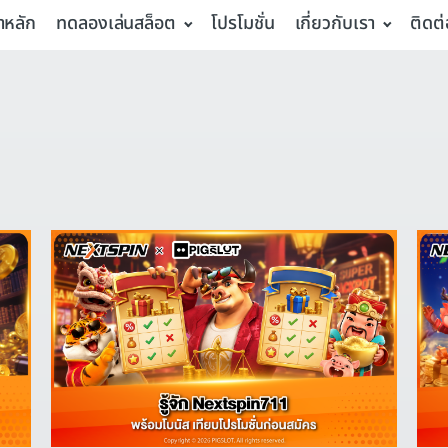
าหลัก
ทดลองเล่นสล็อต
โปรโมชั่น
เกี่ยวกับเรา
ติดต่