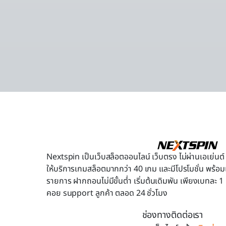
Nextspin เป็นเว็บสล็อตออนไลน์ เว็บตรง ไม่ผ่านเอเย่นต์
ให้บริการเกมสล็อตมากกว่า 40 เกม และมีโปรโมชั่น พร้อม
รายการ ฝากถอนไม่มีขั้นต่ำ เริ่มต้นเดิมพัน เพียงเบทละ 1
คอย support ลูกค้า ตลอด 24 ชั่วโมง
ช่องทางติดต่อเรา