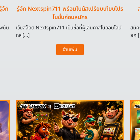
้จัก
รู้จัก Nextspin711 พร้อมโบนัสเปรียบเทียบโปร
โมชั่นก่อนสมัคร
พนัน
เว็บสล็อต Nextspin711 เป็นชื่อที่ผู้เล่นคาสิโนออนไลน์
สมัค
หล […]
ยก 
อ่านเพิ่ม