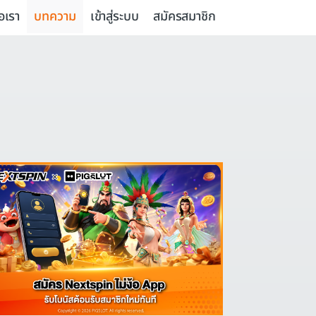
อเรา
บทความ
เข้าสู่ระบบ
สมัครสมาชิก