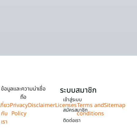
ระบบสมาชิก
ข้อมูลและความน่าเชื่อ
ถือ
เข้าสู่ระบบ
เกี่ยว
Privacy
Disclaimer
Licenses
Terms and
Sitemap
สมัครสมาชิก
กับ
Policy
conditions
ติดต่อเรา
เรา