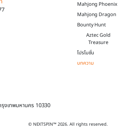
รา
Mahjong Phoenix
77
Mahjong Dragon
Bounty Hunt
Aztec Gold
Treasure
โปรโมชั่น
บทความ
น กรุงเทพมหานคร 10330
© NEXTSPIN™ 2026. All rights reserved.